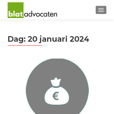
MENU
Dag:
20 januari 2024