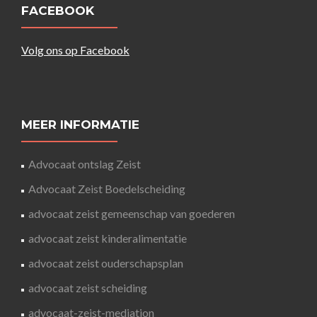
FACEBOOK
Volg ons op Facebook
MEER INFORMATIE
Advocaat ontslag Zeist
Advocaat Zeist Boedelscheiding
advocaat zeist gemeenschap van goederen
advocaat zeist kinderalimentatie
advocaat zeist ouderschapsplan
advocaat zeist scheiding
advocaat-zeist-mediation