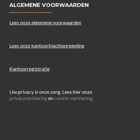
ALGEMENE VOORWAARDEN
Lees onze algemene voorwaarden
Lees onze kantoorklachtenregeling
Kantoorregistratie
Uw privacy is onze zorg. Lees hier onze
privacyverklaring
en
cookie-verklaring
.