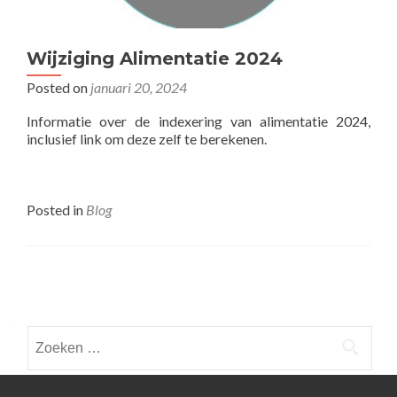
Wijziging Alimentatie 2024
Posted on
januari 20, 2024
Informatie over de indexering van alimentatie 2024,
inclusief link om deze zelf te berekenen.
Posted in
Blog
Posts
navigation
Zoeken
naar: