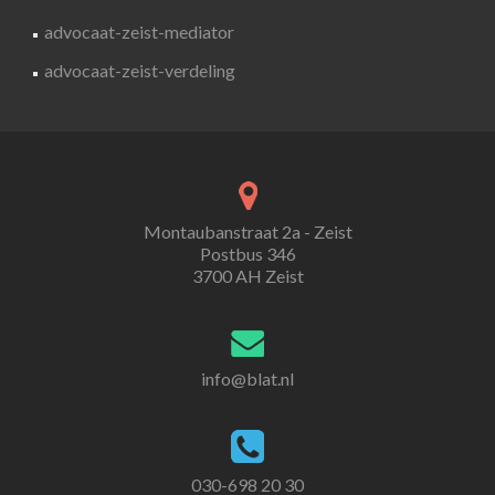
advocaat-zeist-mediator
advocaat-zeist-verdeling
Montaubanstraat 2a - Zeist
Postbus 346
3700 AH Zeist
info@blat.nl
030-698 20 30